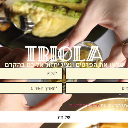
מלאו את הפרטים ונציג יחזור אליכם בהקדם
ה
/ת שקראתי את
מדיניות הפרטיות
שליחה