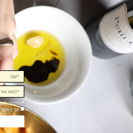
*הסכמה חוב
אני מאשר